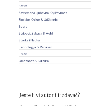
Satira
Savremena Ljubavna Književnost
Školske Knjige & Udžbenici
Sport
Stripovi, Zabava & Hobi
Struka i Nauka
Tehnologija & Računari
Trileri
Umetnost & Kultura
Jeste li vi autor ili izdavač?